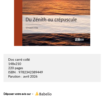
Dos carré collé
148x210
220 pages
ISBN : 9782342389449
Parution : avril 2026
Déposer votre avis sur
-