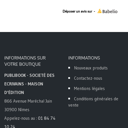
Déposer un avis sur
-
INFORMATIONS SUR
INFORMATIONS
VOTRE BOUTIQUE
Nouveaux produits
PUBLIBOOK - SOCIETÉ DES
Contactez-nous
ECRIVAINS - MAISON
Mentions légales
D'ÉDITION
Conditions générales de
866 Avenue Maréchal Juin
vente
30900 Nîmes
Appelez-nous au :
01 84 74
10 24