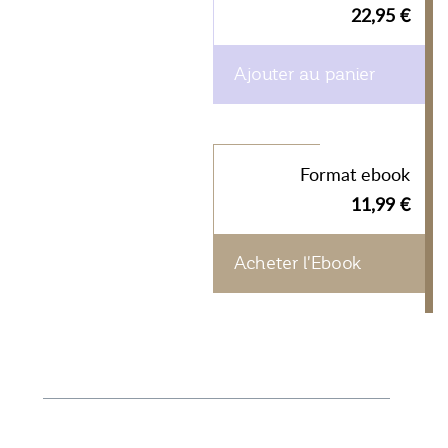
22,95 €
Ajouter au panier
Format ebook
11,99 €
Acheter l'Ebook