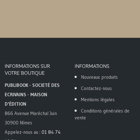
INFORMATIONS SUR
INFORMATIONS
VOTRE BOUTIQUE
Nouveaux produits
PUBLIBOOK - SOCIETÉ DES
Contactez-nous
ECRIVAINS - MAISON
Mentions légales
D'ÉDITION
Conditions générales de
866 Avenue Maréchal Juin
vente
30900 Nîmes
Appelez-nous au :
01 84 74