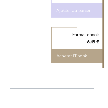
Ajouter au panier
Format ebook
6,49 €
Acheter l'Ebook