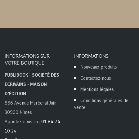
INFORMATIONS SUR
INFORMATIONS
VOTRE BOUTIQUE
Nouveaux produits
PUBLIBOOK - SOCIETÉ DES
Contactez-nous
ECRIVAINS - MAISON
Mentions légales
D'ÉDITION
Conditions générales de
866 Avenue Maréchal Juin
vente
30900 Nîmes
Appelez-nous au :
01 84 74
10 24