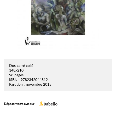
Dos carré collé
148x210
98 pages
ISBN : 9782342044812
Parution : novembre 2015
Déposer votre avis sur
-