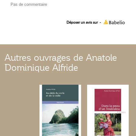
Pas de commentaire
Déposer un avis sur
-
Autres ouvrages de Anatole
Dominique Alfride