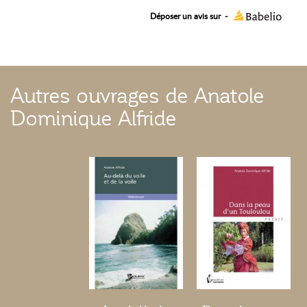
Déposer un avis sur
-
Autres ouvrages de Anatole
Dominique Alfride