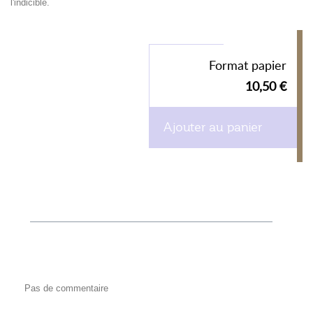
l'indicible.
Format papier
10,50 €
Ajouter au panier
Pas de commentaire