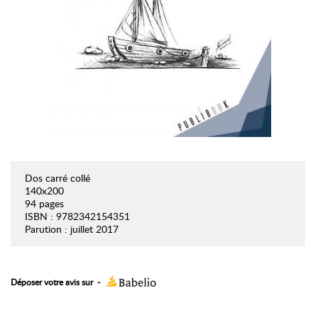
Dos carré collé
140x200
94 pages
ISBN : 9782342154351
Parution : juillet 2017
Déposer votre avis sur
-