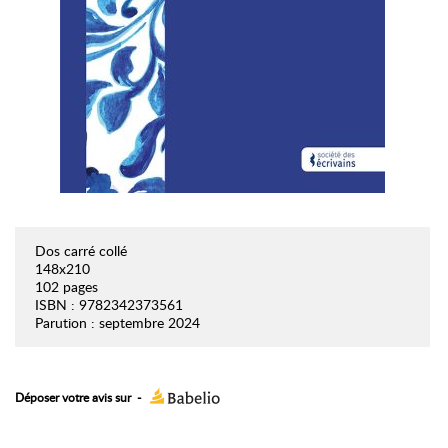
Dos carré collé
148x210
102 pages
ISBN : 9782342373561
Parution : septembre 2024
Déposer votre avis sur
-