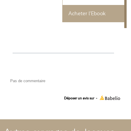
Acheter l'Ebook
Pas de commentaire
Déposer un avis sur
-