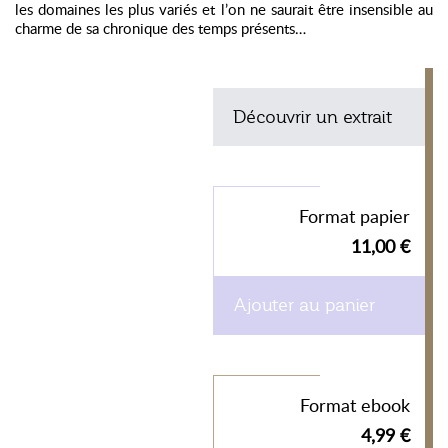
les domaines les plus variés et l’on ne saurait être insensible au
charme de sa chronique des temps présents…
Découvrir un extrait
Format papier
11,00 €
Ajouter au panier
Format ebook
4,99 €