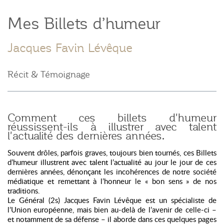
Mes Billets d’humeur
Jacques Favin Lévêque
Récit & Témoignage
Comment ces billets d'humeur
réussissent-ils à illustrer avec talent
l'actualité des dernières années.
Souvent drôles, parfois graves, toujours bien tournés, ces Billets
d’humeur illustrent avec talent l’actualité au jour le jour de ces
dernières années, dénonçant les incohérences de notre société
médiatique et remettant à l’honneur le « bon sens » de nos
traditions.
Le Général (2s) Jacques Favin Lévêque est un spécialiste de
l’Union européenne, mais bien au-delà de l’avenir de celle-ci –
et notamment de sa défense – il aborde dans ces quelques pages