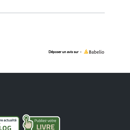
Déposer un avis sur
-