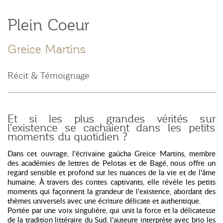
Plein Coeur
Greice Martins
Récit & Témoignage
Et si les plus grandes vérités sur
l'existence se cachaient dans les petits
moments du quotidien ?
Dans cet ouvrage, l'écrivaine gaúcha Greice Martins, membre
des académies de lettres de Pelotas et de Bagé, nous offre un
regard sensible et profond sur les nuances de la vie et de l'âme
humaine. À travers des contes captivants, elle révèle les petits
moments qui façonnent la grandeur de l'existence, abordant des
thèmes universels avec une écriture délicate et authentique.
Portée par une voix singulière, qui unit la force et la délicatesse
de la tradition littéraire du Sud, l'auteure interprète avec brio les