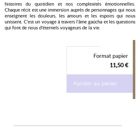
histoires du quotidien et nos complexités émotionnelles.
Chaque récit est une immersion auprès de personnages qui nous
enseignent les douleurs, les amours et les espoirs qui nous
unissent. C'est un voyage à travers l'âme gaúcha et les questions
qui font de nous d'éternels voyageurs de la vie.
Format papier
11,50 €
Ajouter au panier