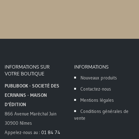
INFORMATIONS SUR
INFORMATIONS
VOTRE BOUTIQUE
Nouveaux produits
PUBLIBOOK - SOCIETÉ DES
Contactez-nous
ECRIVAINS - MAISON
Mentions légales
D'ÉDITION
Conditions générales de
866 Avenue Maréchal Juin
vente
30900 Nîmes
Appelez-nous au :
01 84 74