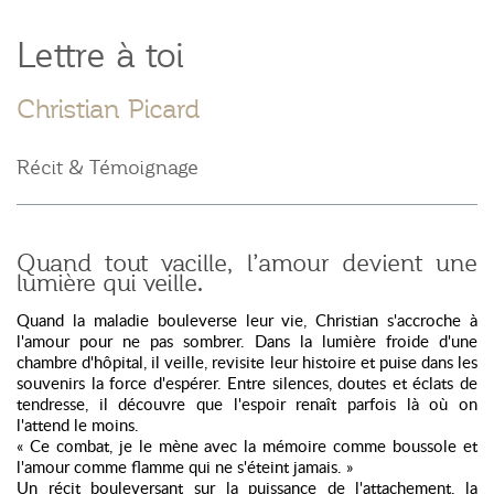
Lettre à toi
Christian Picard
Récit & Témoignage
Quand tout vacille, l’amour devient une
lumière qui veille.
Quand la maladie bouleverse leur vie, Christian s'accroche à
l'amour pour ne pas sombrer. Dans la lumière froide d'une
chambre d'hôpital, il veille, revisite leur histoire et puise dans les
souvenirs la force d'espérer. Entre silences, doutes et éclats de
tendresse, il découvre que l'espoir renaît parfois là où on
l'attend le moins.
« Ce combat, je le mène avec la mémoire comme boussole et
l'amour comme flamme qui ne s'éteint jamais. »
Un récit bouleversant sur la puissance de l'attachement, la