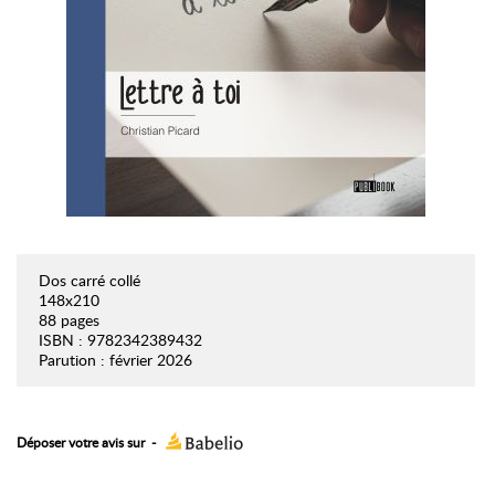
Dos carré collé
148x210
88 pages
ISBN : 9782342389432
Parution : février 2026
Déposer votre avis sur
-