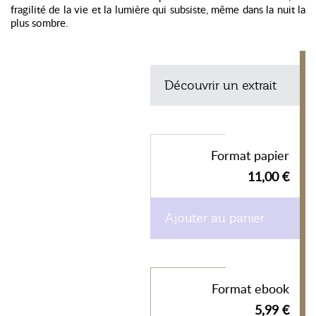
fragilité de la vie et la lumière qui subsiste, même dans la nuit la
plus sombre.
Découvrir un extrait
Format papier
11,00 €
Ajouter au panier
Format ebook
5,99 €