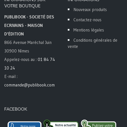
VOTRE BOUTIQUE
Nouveaux produits
PUBLIBOOK - SOCIETÉ DES
Contactez-nous
ECRIVAINS - MAISON
Mentions légales
D'ÉDITION
Conditions générales de
866 Avenue Maréchal Juin
vente
30900 Nîmes
Appelez-nous au :
01 84 74
10 24
E-mail :
commande@publibook.com
FACEBOOK