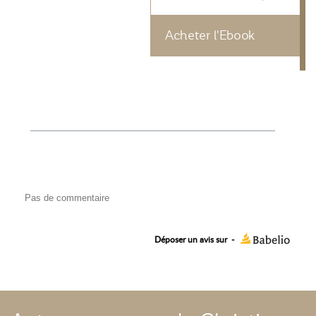
Acheter l'Ebook
Pas de commentaire
Déposer un avis sur
-