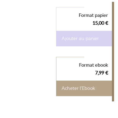
Format papier
15,00 €
Ajouter au panier
Format ebook
7,99 €
Acheter l'Ebook