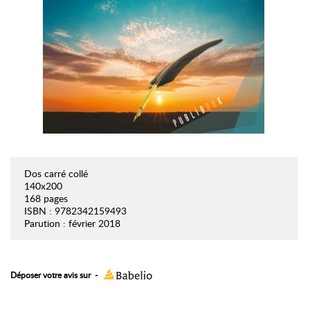
Dos carré collé
140x200
168 pages
ISBN : 9782342159493
Parution : février 2018
Déposer votre avis sur
-