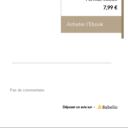
7,99 €
Acheter l'Ebook
Pas de commentaire
Déposer un avis sur
-