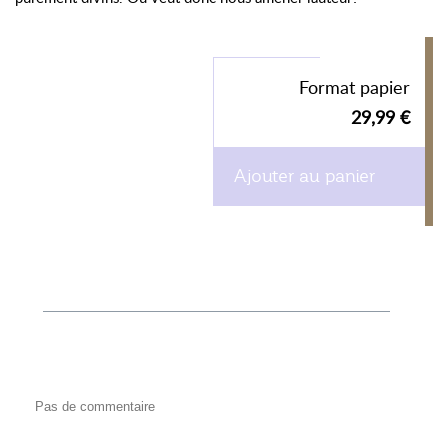
Format papier
29,99 €
Ajouter au panier
Pas de commentaire