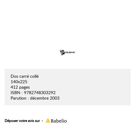
Dos carré collé
140x225
412 pages
ISBN : 9782748303292
Parution : décembre 2003
Déposer votre avis sur
-