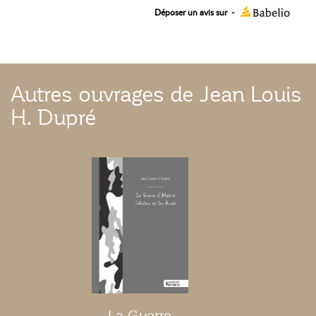
Déposer un avis sur
-
Autres ouvrages de Jean Louis
H. Dupré
La Guerre