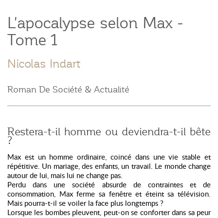
L'apocalypse selon Max -
Tome 1
Nicolas Indart
Roman De Société & Actualité
Restera-t-il homme ou deviendra-t-il bête
?
Max est un homme ordinaire, coincé dans une vie stable et
répétitive. Un mariage, des enfants, un travail. Le monde change
autour de lui, mais lui ne change pas.
Perdu dans une société absurde de contraintes et de
consommation, Max ferme sa fenêtre et éteint sa télévision.
Mais pourra-t-il se voiler la face plus longtemps ?
Lorsque les bombes pleuvent, peut-on se conforter dans sa peur