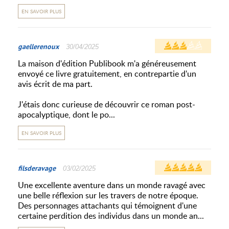
EN SAVOIR PLUS
gaellerenoux
30/04/2025
La maison d'édition Publibook m'a généreusement
envoyé ce livre gratuitement, en contrepartie d'un
avis écrit de ma part.
J'étais donc curieuse de découvrir ce roman post-
apocalyptique, dont le po...
EN SAVOIR PLUS
filsderavage
03/02/2025
Une excellente aventure dans un monde ravagé avec
une belle réflexion sur les travers de notre époque.
Des personnages attachants qui témoignent d'une
certaine perdition des individus dans un monde an...