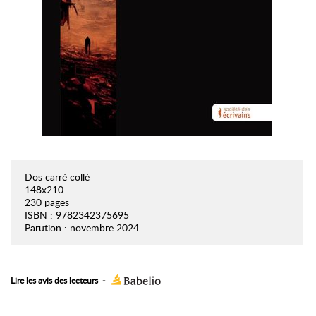
Dos carré collé
148x210
230 pages
ISBN : 9782342375695
Parution : novembre 2024
Lire les avis des lecteurs
-