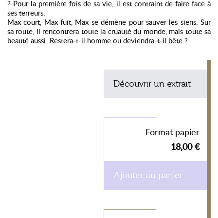
? Pour la première fois de sa vie, il est contraint de faire face à
ses terreurs.
Max court, Max fuit, Max se démène pour sauver les siens. Sur
sa route, il rencontrera toute la cruauté du monde, mais toute sa
beauté aussi. Restera-t-il homme ou deviendra-t-il bête ?
Découvrir un extrait
Format papier
18,00 €
Ajouter au panier