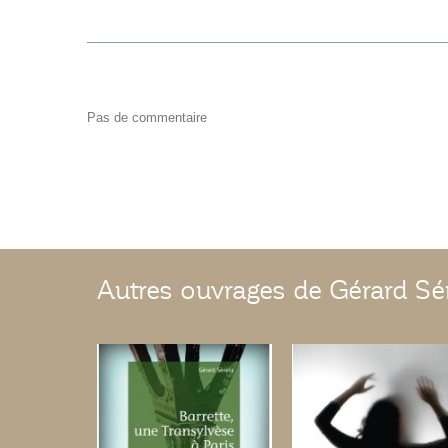
Pas de commentaire
Autres ouvrages de Gérard Sé