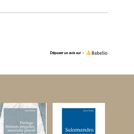
Déposer un avis sur
-