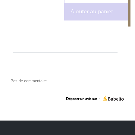
Ajouter au panier
Pas de commentaire
Déposer un avis sur
-