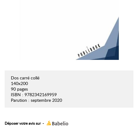
Dos carré collé
140x200
90 pages
ISBN : 9782342169959
Parution : septembre 2020
Déposer votre avis sur
-