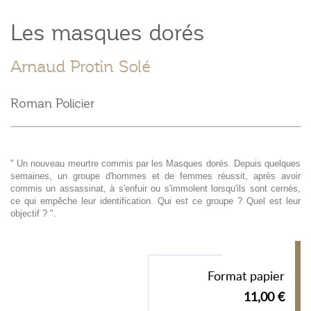
Les masques dorés
Arnaud Protin Solé
Roman Policier
" Un nouveau meurtre commis par les Masques dorés. Depuis quelques
semaines, un groupe d'hommes et de femmes réussit, après avoir
commis un assassinat, à s'enfuir ou s'immolent lorsqu'ils sont cernés,
ce qui empêche leur identification. Qui est ce groupe ? Quel est leur
objectif ? ".
Format papier
11,00 €