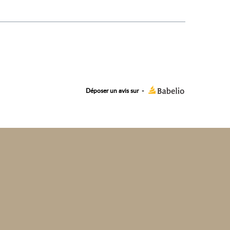
Déposer un avis sur
-