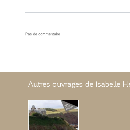
Pas de commentaire
Autres ouvrages de Isabelle H