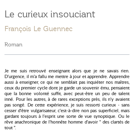
Le curieux insouciant
François Le Guennec
Roman
Je me suis retrouvé enseignant alors que je ne savais rien.
D'urgence, il m'a fallu me mettre à jour et apprendre. Apprendre
aussi à enseigner, ce qui ne semblait pas inquiéter nos maîtres,
ceux du premier cycle dont je garde un souvenir ému, pensaient
que la bonne volonté suffit, avec peut-être un peu de talent
inné. Pour les autres, à de rares exceptions près, ils n'y avaient
pas songé. De cette expérience, je suis ressorti curieux - sans
cesser d'être vulgarisateur, c'est-à-dire non pas superficiel, mais
gardant toujours à l'esprit une sorte de vue synoptique. Ou le
rêve anachronique de l'honnête homme d'avoir " des clartés de
tout ".