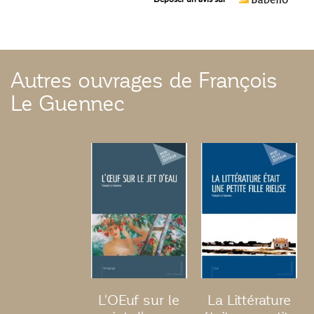
Autres ouvrages de François
Le Guennec
L'OEuf sur le
La Littérature