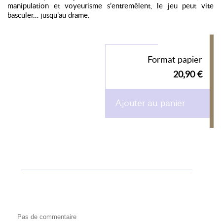
manipulation et voyeurisme s’entremêlent, le jeu peut vite
basculer… jusqu’au drame.
Format papier
20,90 €
Ajouter au panier
Pas de commentaire