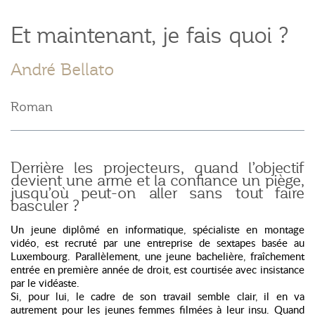
Et maintenant, je fais quoi ?
André Bellato
Roman
Derrière les projecteurs, quand l’objectif
devient une arme et la confiance un piège,
jusqu’où peut-on aller sans tout faire
basculer ?
Un jeune diplômé en informatique, spécialiste en montage
vidéo, est recruté par une entreprise de sextapes basée au
Luxembourg. Parallèlement, une jeune bachelière, fraîchement
entrée en première année de droit, est courtisée avec insistance
par le vidéaste.
Si, pour lui, le cadre de son travail semble clair, il en va
autrement pour les jeunes femmes filmées à leur insu. Quand