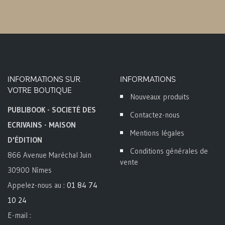
INFORMATIONS SUR
INFORMATIONS
VOTRE BOUTIQUE
Nouveaux produits
PUBLIBOOK - SOCIETÉ DES
Contactez-nous
ECRIVAINS - MAISON
Mentions légales
D'ÉDITION
Conditions générales de
866 Avenue Maréchal Juin
vente
30900 Nîmes
Appelez-nous au :
01 84 74
10 24
E-mail :