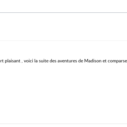
fort plaisant , voici la suite des aventures de Madison et comparse