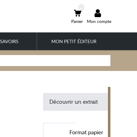
0
Mon compte
SAVOIRS
MON PETIT ÉDITEUR
Découvrir un extrait
Format papier