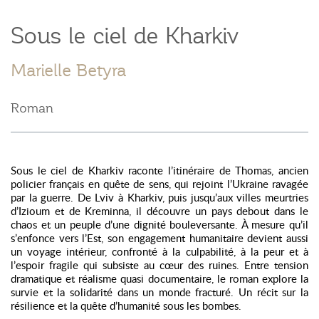
Sous le ciel de Kharkiv
Marielle Betyra
Roman
Sous le ciel de Kharkiv raconte l’itinéraire de Thomas, ancien
policier français en quête de sens, qui rejoint l’Ukraine ravagée
par la guerre. De Lviv à Kharkiv, puis jusqu’aux villes meurtries
d’Izioum et de Kreminna, il découvre un pays debout dans le
chaos et un peuple d’une dignité bouleversante. À mesure qu’il
s’enfonce vers l’Est, son engagement humanitaire devient aussi
un voyage intérieur, confronté à la culpabilité, à la peur et à
l’espoir fragile qui subsiste au cœur des ruines. Entre tension
dramatique et réalisme quasi documentaire, le roman explore la
survie et la solidarité dans un monde fracturé. Un récit sur la
résilience et la quête d’humanité sous les bombes.