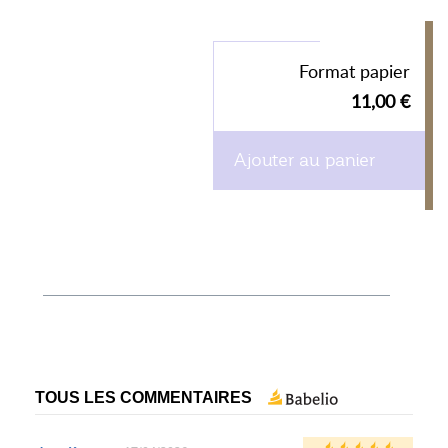
Format papier
11,00 €
Ajouter au panier
TOUS LES COMMENTAIRES