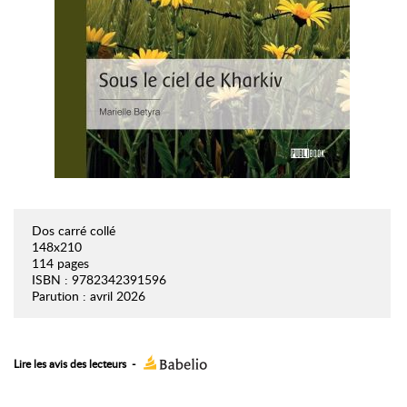
Dos carré collé
148x210
114 pages
ISBN : 9782342391596
Parution : avril 2026
Lire les avis des lecteurs
-