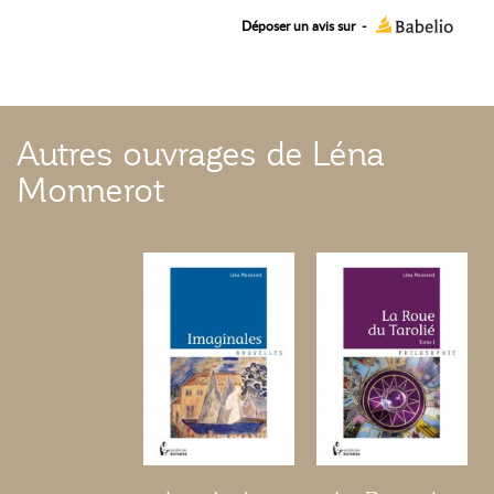
Déposer un avis sur
-
Autres ouvrages de Léna
Monnerot