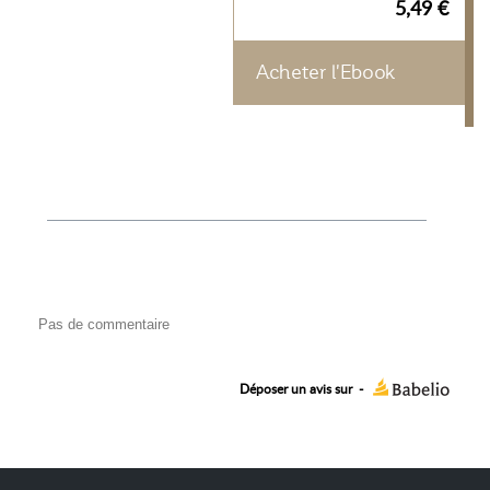
5,49 €
Acheter l'Ebook
Pas de commentaire
Déposer un avis sur
-