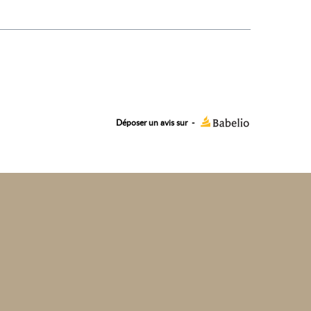
Déposer un avis sur
-