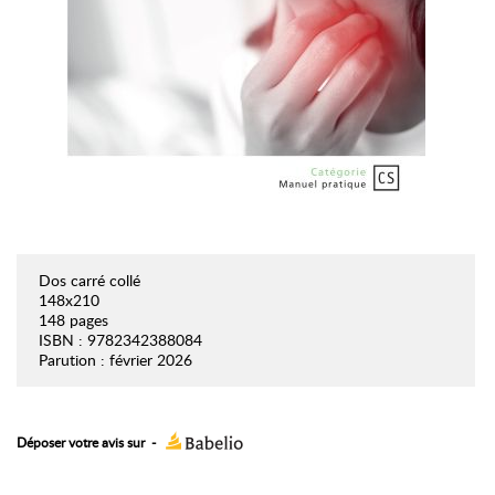
Dos carré collé
148x210
148 pages
ISBN : 9782342388084
Parution : février 2026
Déposer votre avis sur
-