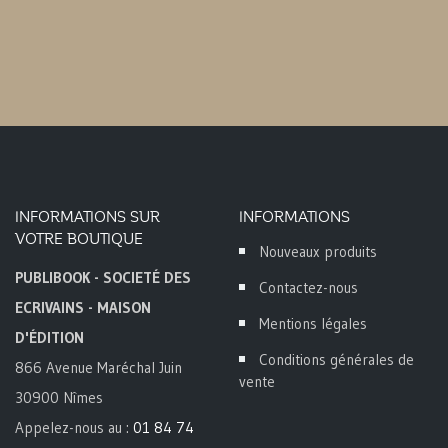
INFORMATIONS SUR
INFORMATIONS
VOTRE BOUTIQUE
Nouveaux produits
PUBLIBOOK - SOCIETÉ DES
Contactez-nous
ECRIVAINS - MAISON
Mentions légales
D'ÉDITION
Conditions générales de
866 Avenue Maréchal Juin
vente
30900 Nîmes
Appelez-nous au :
01 84 74