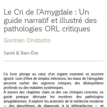
Le Cri de l'Amygdale : Un
guide narratif et illustré des
pathologies ORL critiques
Gontran Ondzotto
Santé & Bien-Être
Ce livre plonge au cœur d’un organe essentiel et souvent
ignoré. Loin d’être de simples infections, les maux de l’amygdale
peuvent cacher des urgences critiques, des déséquilibres
profonds ou des maladies systémiques.
À travers des chapitres clairs et des cas cliniques concrets, ce
guide pratique décrypte les mystères des pathologies
amygdaliennes. Il explore les avancées de la médecine moderne
— des algorithmes de diagnostic à la télémédecine — et