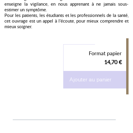
enseigne la vigilance, en nous apprenant à ne jamais sous-
estimer un symptôme.
Pour les patients, les étudiants et les professionnels de la santé,
cet ouvrage est un appel à l’écoute, pour mieux comprendre et
mieux soigner.
Format papier
14,70 €
Ajouter au panier