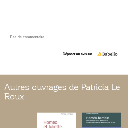
Pas de commentaire
Déposer un avis sur
-
Autres ouvrages de Patricia Le
Roux