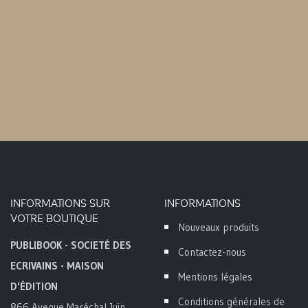
INFORMATIONS SUR
INFORMATIONS
VOTRE BOUTIQUE
Nouveaux produits
PUBLIBOOK - SOCIETÉ DES
Contactez-nous
ECRIVAINS - MAISON
Mentions légales
D'ÉDITION
Conditions générales de
866 Avenue Maréchal Juin