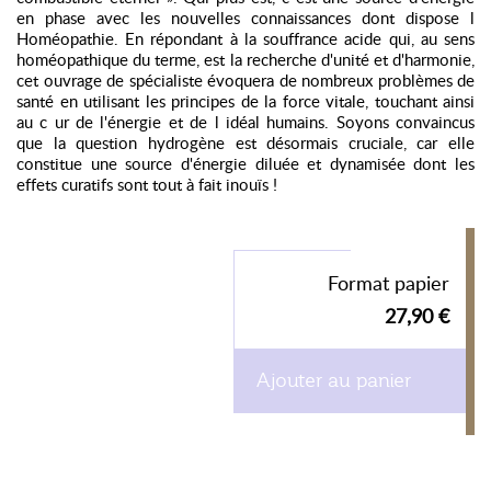
en phase avec les nouvelles connaissances dont dispose l
Homéopathie. En répondant à la souffrance acide qui, au sens
homéopathique du terme, est la recherche d'unité et d'harmonie,
cet ouvrage de spécialiste évoquera de nombreux problèmes de
santé en utilisant les principes de la force vitale, touchant ainsi
au c ur de l'énergie et de l idéal humains. Soyons convaincus
que la question hydrogène est désormais cruciale, car elle
constitue une source d'énergie diluée et dynamisée dont les
effets curatifs sont tout à fait inouïs !
Format papier
27,90 €
Ajouter au panier