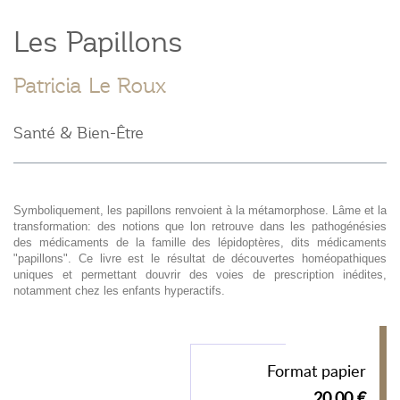
Les Papillons
Patricia Le Roux
Santé & Bien-Être
Symboliquement, les papillons renvoient à la métamorphose. Lâme et la
transformation: des notions que lon retrouve dans les pathogénésies
des médicaments de la famille des lépidoptères, dits médicaments
"papillons". Ce livre est le résultat de découvertes homéopathiques
uniques et permettant douvrir des voies de prescription inédites,
notamment chez les enfants hyperactifs.
Format papier
20,00 €