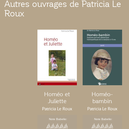
Autres ouvrages de Patricia Le
Roux
Homéo et
Homéo-
Juliette
bambin
Patricia Le Roux
Patricia Le Roux
Note Babelio:
Note Babelio: