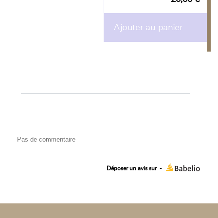
Ajouter au panier
Pas de commentaire
Déposer un avis sur
-