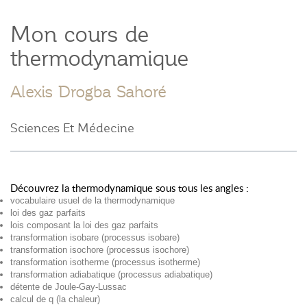
Mon cours de
thermodynamique
Alexis Drogba Sahoré
Sciences Et Médecine
Découvrez la thermodynamique sous tous les angles :
vocabulaire usuel de la thermodynamique
loi des gaz parfaits
lois composant la loi des gaz parfaits
transformation isobare (processus isobare)
transformation isochore (processus isochore)
transformation isotherme (processus isotherme)
transformation adiabatique (processus adiabatique)
détente de Joule-Gay-Lussac
calcul de q (la chaleur)