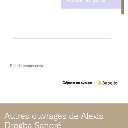
Ajouter au panier
Pas de commentaire
Déposer un avis sur
-
Autres ouvrages de Alexis
Drogba Sahoré