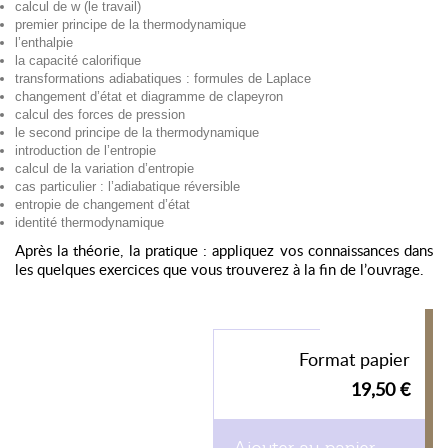
calcul de w (le travail)
premier principe de la thermodynamique
l’enthalpie
la capacité calorifique
transformations adiabatiques : formules de Laplace
changement d’état et diagramme de clapeyron
calcul des forces de pression
le second principe de la thermodynamique
introduction de l’entropie
calcul de la variation d’entropie
cas particulier : l’adiabatique réversible
entropie de changement d’état
identité thermodynamique
Après la théorie, la pratique : appliquez vos connaissances dans
les quelques exercices que vous trouverez à la fin de l’ouvrage.
Format papier
19,50 €