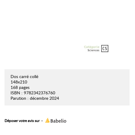
Dos carré collé
148x210
168 pages
ISBN : 9782342376760
Parution : décembre 2024
Déposer votre avis sur
-