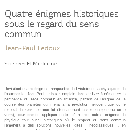
Quatre énigmes historiques
sous le regard du sens
commun
Jean-Paul Ledoux
Sciences Et Médecine
Revisitant quatre énigmes marquantes de l'Histoire de la physique et de
l'astronomie, Jean-Paul Ledoux s'emploie dans ce livre à démontrer la
pertinence du sens commun en science, partant de l'énigme de la
course des planètes qui mena à la révolution héliocentrique où le
respect du sens commun fut étonnamment la solution (comme on le
verra), pour ensuite appliquer cette clé à trois autres énigmes de
physique tout aussi historiques où le respect du sens commun
l'amènera à des solutions nouvelles, dites " néoclassiques ", en