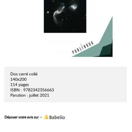
Dos carré collé
140x200
114 pages
ISBN : 9782342356663
Parution : juillet 2021
Déposer votre avis sur
-