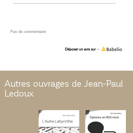
Pas de commentaire
Déposer un avis sur
-
Autres ouvrages de Jean-Paul
Ledoux