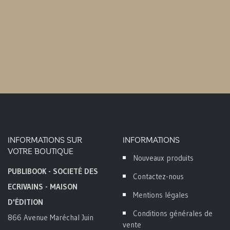
INFORMATIONS SUR
INFORMATIONS
VOTRE BOUTIQUE
Nouveaux produits
PUBLIBOOK - SOCIETÉ DES
Contactez-nous
ECRIVAINS - MAISON
Mentions légales
D'ÉDITION
Conditions générales de
866 Avenue Maréchal Juin
vente