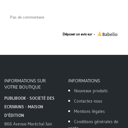
Pas de commentaire
Déposer un avis sur
-
INFORMATIONS SUR
INFORMATIONS
VOTRE BOUTIQUE
Nouveaux produits
PUBLIBOOK - SOCIETÉ DES
Contactez-nous
ECRIVAINS - MAISON
Mentions légales
D'ÉDITION
Conditions générales de
866 Avenue Maréchal Juin
vente