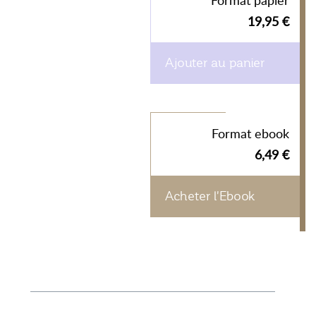
Format papier
19,95 €
Ajouter au panier
Format ebook
6,49 €
Acheter l'Ebook