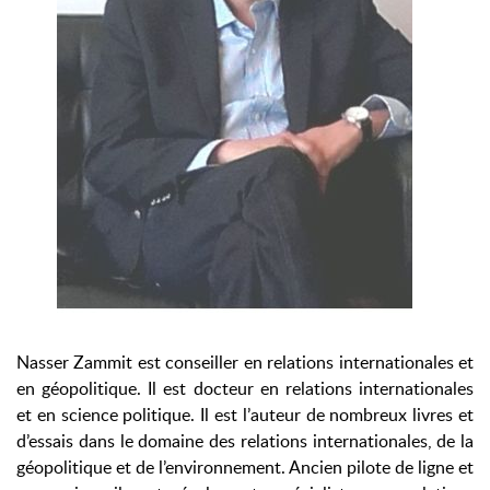
Nasser Zammit est conseiller en relations internationales et
en géopolitique. Il est docteur en relations internationales
et en science politique. Il est l’auteur de nombreux livres et
d’essais dans le domaine des relations internationales, de la
géopolitique et de l’environnement. Ancien pilote de ligne et