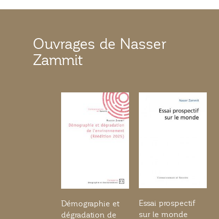
Ouvrages de Nasser
Zammit
Essai prospectif
Démographie et
sur le monde
dégradation de