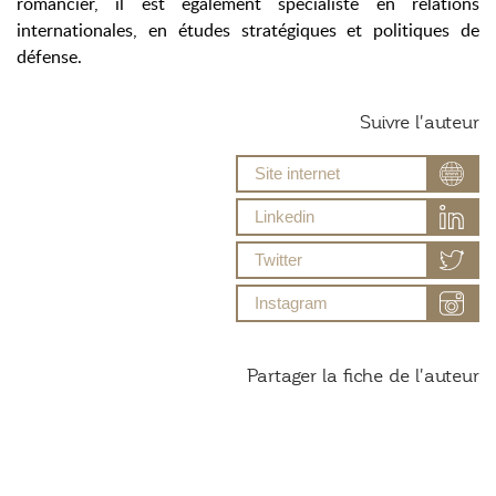
romancier, il est également spécialiste en relations
internationales, en études stratégiques et politiques de
défense.
Suivre l'auteur
Site internet
Linkedin
Twitter
Instagram
Partager la fiche de l'auteur