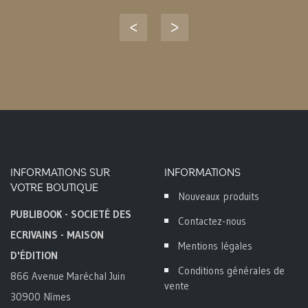
INFORMATIONS SUR
INFORMATIONS
VOTRE BOUTIQUE
Nouveaux produits
PUBLIBOOK - SOCIETÉ DES
Contactez-nous
ECRIVAINS - MAISON
Mentions légales
D'ÉDITION
Conditions générales de
866 Avenue Maréchal Juin
vente
30900 Nîmes