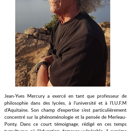
Jean-Yves Mercury a exercé en tant que professeur de
philosophie dans des lycées, à l’université et à l’I.U.F.M
d’Aquitaine. Son champ d’expertise s’est particulièrement
concentré sur la phénoménologie et la pensée de Merleau-
Ponty. Dans ce court témoignage, rédigé en ces temps