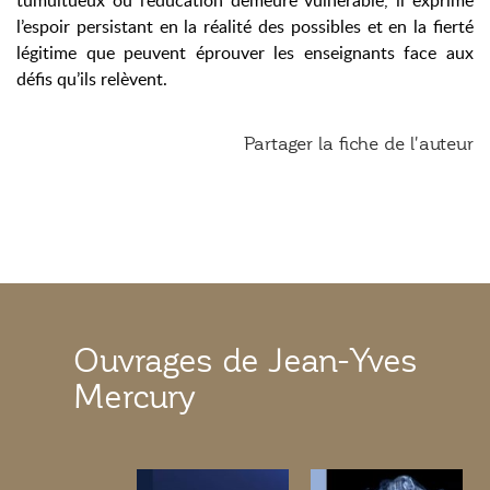
tumultueux où l’éducation demeure vulnérable, il exprime
l’espoir persistant en la réalité des possibles et en la fierté
légitime que peuvent éprouver les enseignants face aux
défis qu’ils relèvent.
Partager la fiche de l'auteur
Ouvrages de Jean-Yves
Mercury