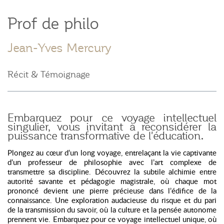
Prof de philo
Jean-Yves Mercury
Récit & Témoignage
Embarquez pour ce voyage intellectuel
singulier, vous invitant à reconsidérer la
puissance transformative de l'éducation.
Plongez au cœur d’un long voyage, entrelaçant la vie captivante
d’un professeur de philosophie avec l’art complexe de
transmettre sa discipline. Découvrez la subtile alchimie entre
autorité savante et pédagogie magistrale, où chaque mot
prononcé devient une pierre précieuse dans l’édifice de la
connaissance. Une exploration audacieuse du risque et du pari
de la transmission du savoir, où la culture et la pensée autonome
prennent vie. Embarquez pour ce voyage intellectuel unique, où