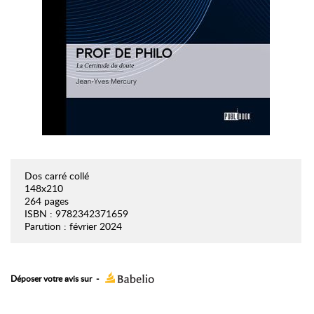
Dos carré collé
148x210
264 pages
ISBN : 9782342371659
Parution : février 2024
Déposer votre avis sur
-