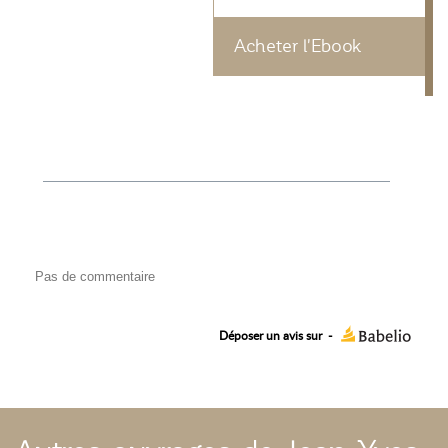
Acheter l'Ebook
Pas de commentaire
Déposer un avis sur
-