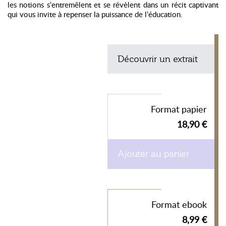
les notions s’entremêlent et se révèlent dans un récit captivant
qui vous invite à repenser la puissance de l’éducation.
Découvrir un extrait
Format papier
18,90 €
Ajouter au panier
Format ebook
8,99 €