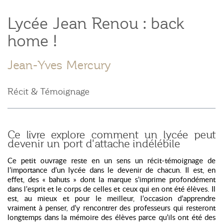
Lycée Jean Renou : back
home !
Jean-Yves Mercury
Récit & Témoignage
Ce livre explore comment un lycée peut
devenir un port d'attache indélébile
Ce petit ouvrage reste en un sens un récit-témoignage de
l’importance d’un lycée dans le devenir de chacun. Il est, en
effet, des « bahuts » dont la marque s’imprime profondément
dans l’esprit et le corps de celles et ceux qui en ont été élèves. Il
est, au mieux et pour le meilleur, l’occasion d’apprendre
vraiment à penser, d’y rencontrer des professeurs qui resteront
longtemps dans la mémoire des élèves parce qu’ils ont été des