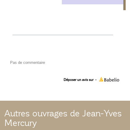
Pas de commentaire
Déposer un avis sur
-
Autres ouvrages de Jean-Yves
Mercury