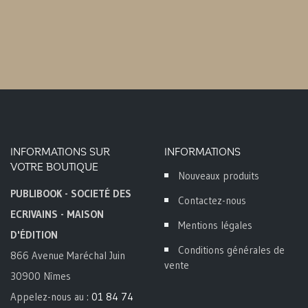
INFORMATIONS SUR
INFORMATIONS
VOTRE BOUTIQUE
Nouveaux produits
PUBLIBOOK - SOCIETÉ DES
Contactez-nous
ECRIVAINS - MAISON
Mentions légales
D'ÉDITION
Conditions générales de
866 Avenue Maréchal Juin
vente
30900 Nîmes
Appelez-nous au :
01 84 74