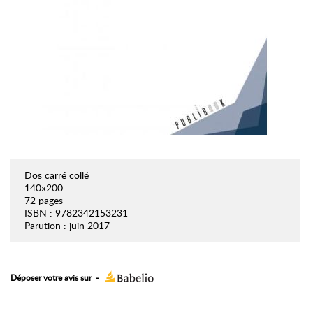
Dos carré collé
140x200
72 pages
ISBN : 9782342153231
Parution : juin 2017
Déposer votre avis sur
-