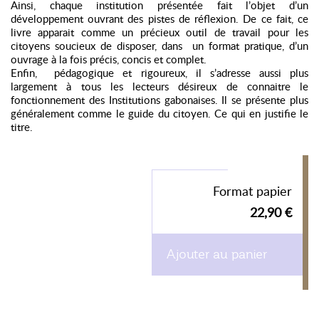
Ainsi, chaque institution présentée fait l’objet d’un
développement ouvrant des pistes de réflexion. De ce fait, ce
livre apparait comme un précieux outil de travail pour les
citoyens soucieux de disposer, dans
un format pratique, d’un
ouvrage à la fois précis, concis et complet.
Enfin,
pédagogique et rigoureux, il s’adresse aussi plus
largement à tous les lecteurs désireux de connaitre le
fonctionnement des Institutions gabonaises. Il se présente plus
généralement comme le guide du citoyen. Ce qui en justifie le
titre.
Format papier
22,90 €
Ajouter au panier