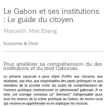
Le Gabon et ses institutions
: Le guide du citoyen
Marcellin Mve Ebang
Economie & Droit
Pour améliorer sa compréhension du des
institutions et du droit Gabonais
Le présent opuscule a pour objet d’offrir aux citoyens, aux
étudiants, aux élus, aux responsables des partis politiques et aux
membres de la société civile les outils de compréhension de
l’univers politique, institutionnel et administratif gabonais. A ce
titre, cet ouvrage constitue un’’
bréviaire’’
indispensable pour
tous les acteurs de la scène politique au Gabon, du moins ceux
qui veulent en appréhender et en expliquer les ressorts.