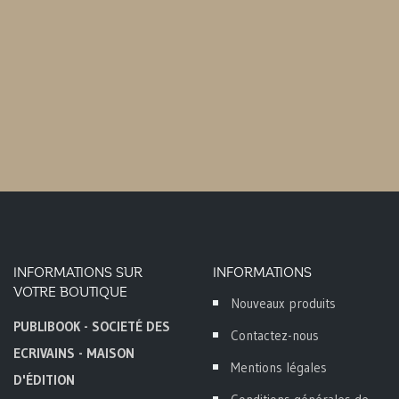
INFORMATIONS SUR
INFORMATIONS
VOTRE BOUTIQUE
Nouveaux produits
PUBLIBOOK - SOCIETÉ DES
Contactez-nous
ECRIVAINS - MAISON
Mentions légales
D'ÉDITION