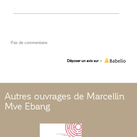
Pas de commentaire
Déposer un avis sur
-
Autres ouvrages de Marcellin
Mve Ebang