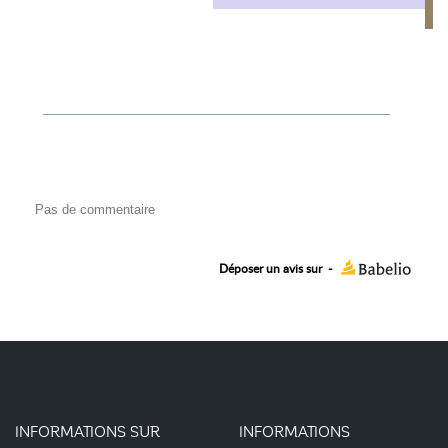
Pas de commentaire
Déposer un avis sur
-
INFORMATIONS SUR
INFORMATIONS