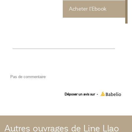
Acheter l'Ebook
Pas de commentaire
Déposer un avis sur
-
Autres ouvrages de Line Llao