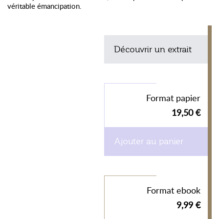
véritable émancipation.
Découvrir un extrait
Format papier
19,50 €
Ajouter au panier
Format ebook
9,99 €