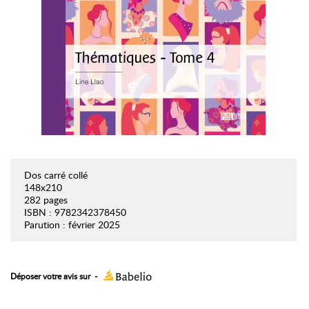
Dos carré collé
148x210
282 pages
ISBN : 9782342378450
Parution : février 2025
Déposer votre avis sur
-