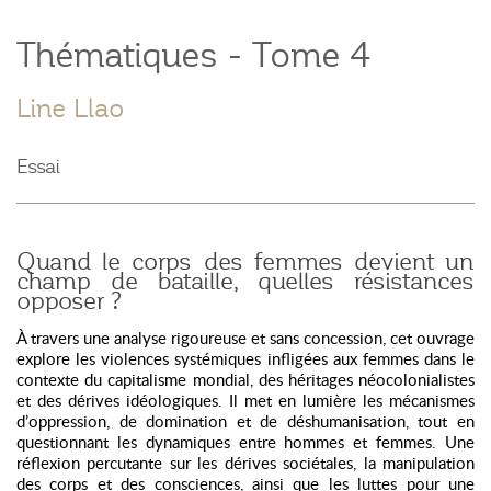
Thématiques - Tome 4
Line Llao
Essai
Quand le corps des femmes devient un
champ de bataille, quelles résistances
opposer ?
À travers une analyse rigoureuse et sans concession, cet ouvrage
explore les violences systémiques infligées aux femmes dans le
contexte du capitalisme mondial, des héritages néocolonialistes
et des dérives idéologiques. Il met en lumière les mécanismes
d’oppression, de domination et de déshumanisation, tout en
questionnant les dynamiques entre hommes et femmes. Une
réflexion percutante sur les dérives sociétales, la manipulation
des corps et des consciences, ainsi que les luttes pour une