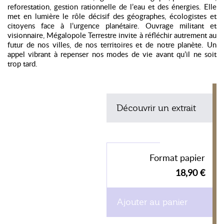
reforestation, gestion rationnelle de l’eau et des énergies. Elle
met en lumière le rôle décisif des géographes, écologistes et
citoyens face à l’urgence planétaire. Ouvrage militant et
visionnaire, Mégalopole Terrestre invite à réfléchir autrement au
futur de nos villes, de nos territoires et de notre planète. Un
appel vibrant à repenser nos modes de vie avant qu’il ne soit
trop tard.
Découvrir un extrait
Format papier
18,90 €
Ajouter au panier