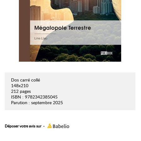
Dos carré collé
148x210
212 pages
ISBN : 9782342385045
Parution : septembre 2025
Déposer votre avis sur
-