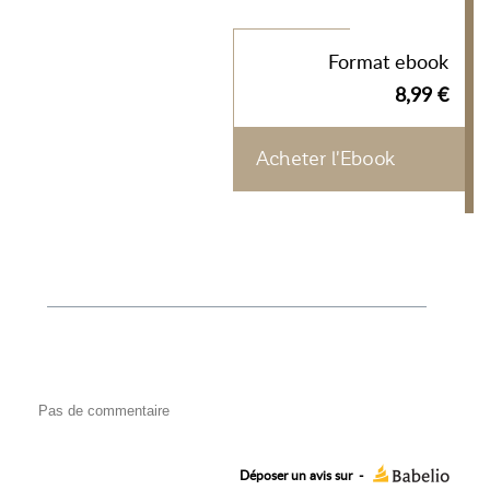
Format ebook
8,99 €
Acheter l'Ebook
Pas de commentaire
Déposer un avis sur
-