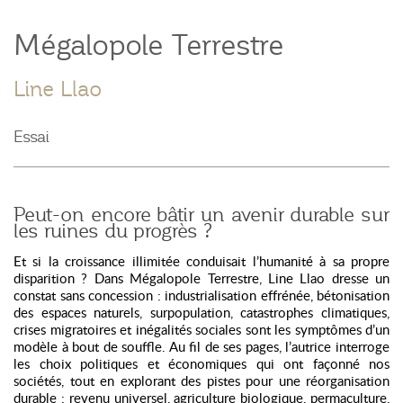
Mégalopole Terrestre
Line Llao
Essai
Peut-on encore bâtir un avenir durable sur
les ruines du progrès ?
Et si la croissance illimitée conduisait l’humanité à sa propre
disparition ? Dans Mégalopole Terrestre, Line Llao dresse un
constat sans concession : industrialisation effrénée, bétonisation
des espaces naturels, surpopulation, catastrophes climatiques,
crises migratoires et inégalités sociales sont les symptômes d’un
modèle à bout de souffle. Au fil de ses pages, l’autrice interroge
les choix politiques et économiques qui ont façonné nos
sociétés, tout en explorant des pistes pour une réorganisation
durable : revenu universel, agriculture biologique, permaculture,