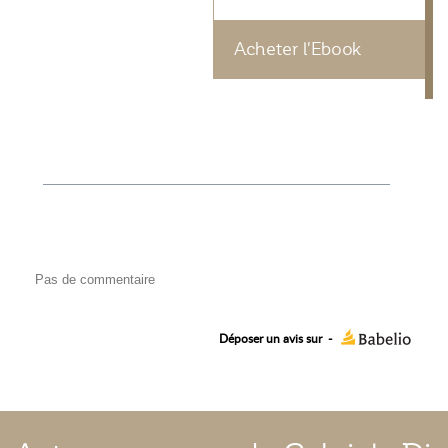
Acheter l'Ebook
Pas de commentaire
Déposer un avis sur
-