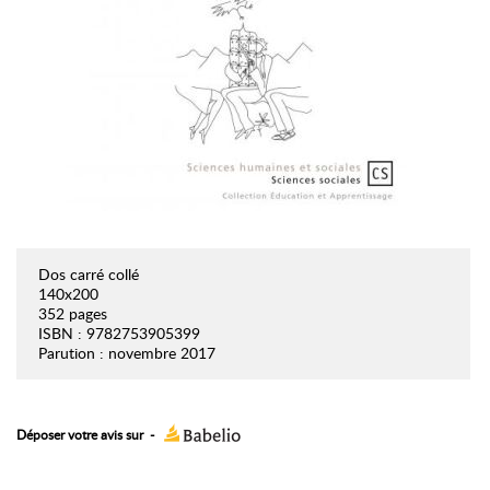
Dos carré collé
140x200
352 pages
ISBN : 9782753905399
Parution : novembre 2017
Déposer votre avis sur
-