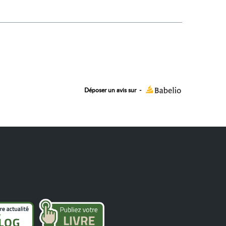
Déposer un avis sur
-