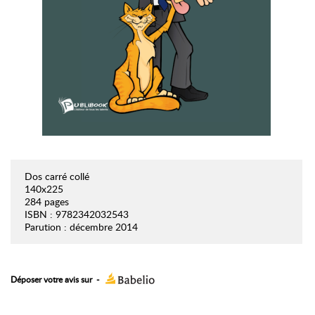
Dos carré collé
140x225
284 pages
ISBN : 9782342032543
Parution : décembre 2014
Déposer votre avis sur
-