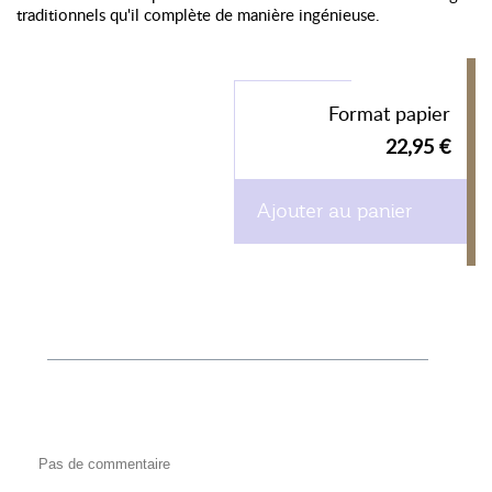
traditionnels qu'il complète de manière ingénieuse.
Format papier
22,95 €
Ajouter au panier
Pas de commentaire