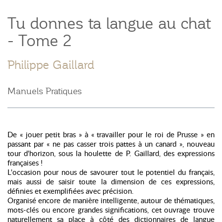
Tu donnes ta langue au chat
- Tome 2
Philippe Gaillard
Manuels Pratiques
De « jouer petit bras » à « travailler pour le roi de Prusse » en
passant par « ne pas casser trois pattes à un canard », nouveau
tour d'horizon, sous la houlette de P. Gaillard, des expressions
françaises !
L'occasion pour nous de savourer tout le potentiel du français,
mais aussi de saisir toute la dimension de ces expressions,
définies et exemplifiées avec précision.
Organisé encore de manière intelligente, autour de thématiques,
mots-clés ou encore grandes significations, cet ouvrage trouve
naturellement sa place à côté des dictionnaires de langue