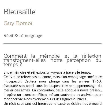
Bleusaille
Guy Borsoï
Récit & Témoignage
Comment la mémoire et la réflexion
transforment-elles notre perception du
temps ?
Entre mémoire et réflexion, un voyage à travers le temps.
Ce livre ne relève pas du conte, mais d’un témoignage sincère et
introspectif. L’auteur nous plonge dans les années 1960,
évoquant son appel sous les drapeaux et son apprentissage du
métier des armes. En confrontant cette époque à notre présent,
il opère un exercice délicat, mêlant souvenirs et analyse, pour
redonner vie à des événements et des figures oubliées.
Un récit captivant qui interroge le passé et éclaire notre regard