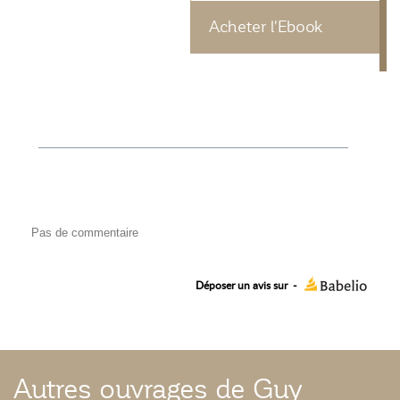
Acheter l'Ebook
Pas de commentaire
Déposer un avis sur
-
Autres ouvrages de Guy