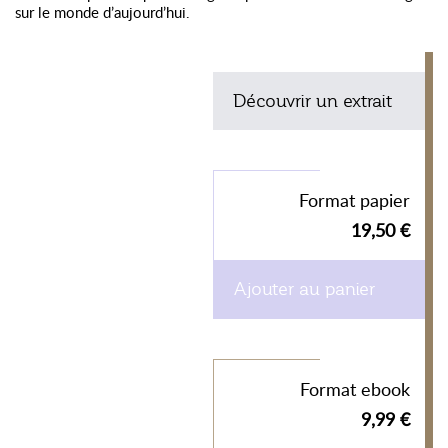
sur le monde d’aujourd’hui.
Découvrir un extrait
Format papier
19,50 €
Ajouter au panier
Format ebook
9,99 €