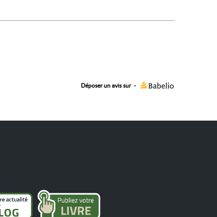
Déposer un avis sur
-