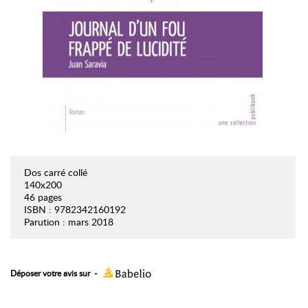
Dos carré collé
140x200
46 pages
ISBN : 9782342160192
Parution : mars 2018
Déposer votre avis sur
-