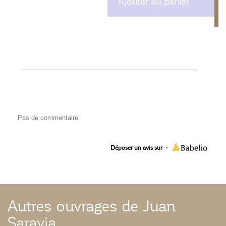
Ajouter au panier
Pas de commentaire
Déposer un avis sur
-
Autres ouvrages de Juan
Saravia