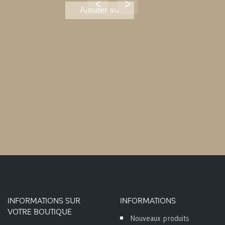
Ajouter au
panier
INFORMATIONS SUR
INFORMATIONS
VOTRE BOUTIQUE
Nouveaux produits