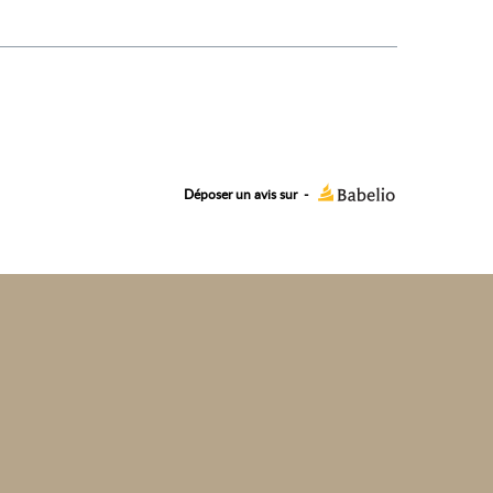
Déposer un avis sur
-