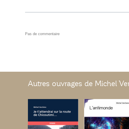
Pas de commentaire
Autres ouvrages de Michel Ve