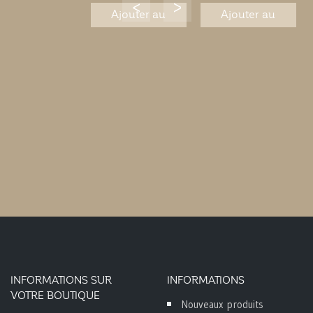
Ajouter au
Ajouter au
panier
panier
INFORMATIONS SUR
INFORMATIONS
VOTRE BOUTIQUE
Nouveaux produits