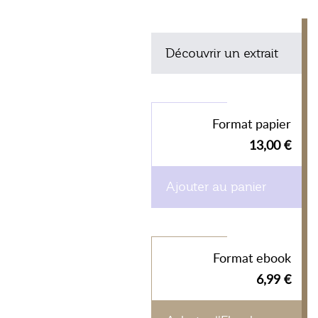
Découvrir un extrait
Format papier
13,00 €
Ajouter au panier
Format ebook
6,99 €