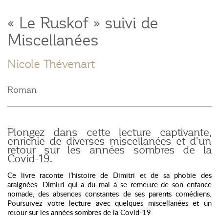
« Le Ruskof » suivi de
Miscellanées
Nicole Thévenart
Roman
Plongez dans cette lecture captivante,
enrichie de diverses miscellanées et d'un
retour sur les années sombres de la
Covid-19.
Ce livre raconte l’histoire de Dimitri et de sa phobie des
araignées. Dimitri qui a du mal à se remettre de son enfance
nomade, des absences constantes de ses parents comédiens.
Poursuivez votre lecture avec quelques miscellanées et un
retour sur les années sombres de la Covid-19.