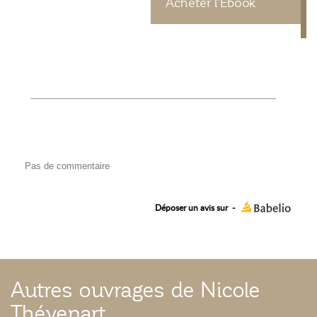
Acheter l'Ebook
Pas de commentaire
Déposer un avis sur
-
Autres ouvrages de Nicole
Thévenart