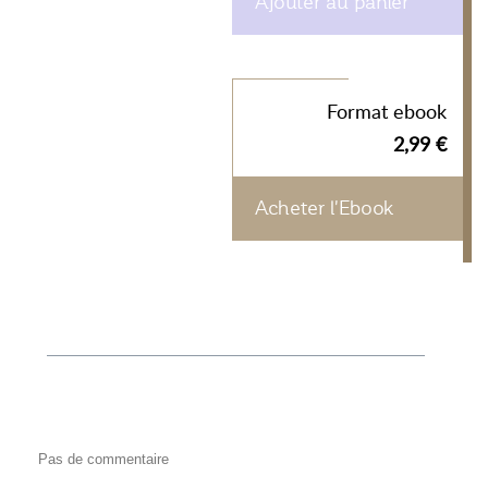
Ajouter au panier
Format ebook
2,99 €
Acheter l'Ebook
Pas de commentaire