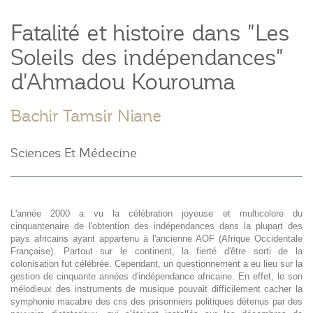
Fatalité et histoire dans "Les
Soleils des indépendances"
d'Ahmadou Kourouma
Bachir Tamsir Niane
Sciences Et Médecine
L'année 2000 a vu la célébration joyeuse et multicolore du
cinquantenaire de l'obtention des indépendances dans la plupart des
pays africains ayant appartenu à l'ancienne AOF (Afrique Occidentale
Française). Partout sur le continent, la fierté d'être sorti de la
colonisation fut célébrée. Cependant, un questionnement a eu lieu sur la
gestion de cinquante années d'indépendance africaine. En effet, le son
mélodieux des instruments de musique pouvait difficilement cacher la
symphonie macabre des cris des prisonniers politiques détenus par des