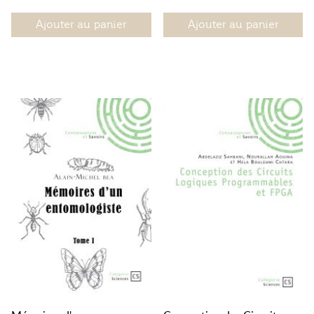
Ajouter au panier
Ajouter au panier