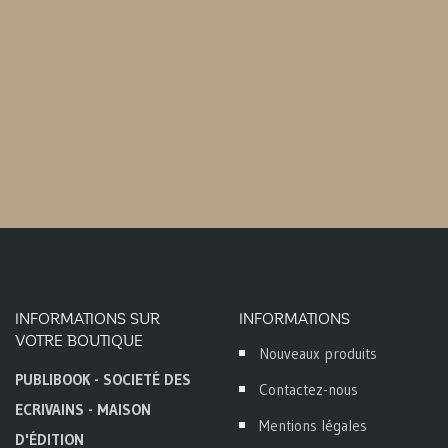
INFORMATIONS SUR
INFORMATIONS
VOTRE BOUTIQUE
Nouveaux produits
PUBLIBOOK - SOCIETÉ DES
Contactez-nous
ECRIVAINS - MAISON
Mentions légales
D'ÉDITION