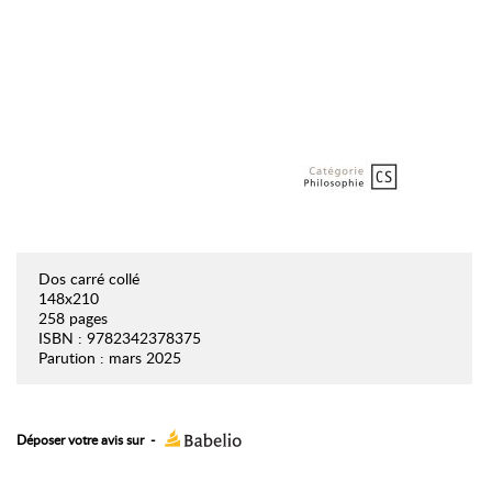
Dos carré collé
148x210
258 pages
ISBN : 9782342378375
Parution : mars 2025
Déposer votre avis sur
-