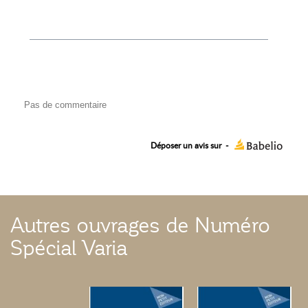
Pas de commentaire
Déposer un avis sur
-
Autres ouvrages de Numéro
Spécial Varia