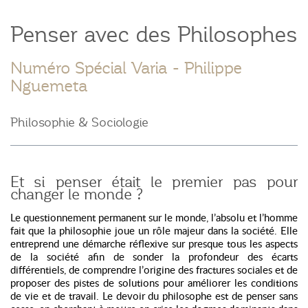
Penser avec des Philosophes
Numéro Spécial Varia
- Philippe
Nguemeta
Philosophie & Sociologie
Et si penser était le premier pas pour
changer le monde ?
Le questionnement permanent sur le monde, l’absolu et l’homme
fait que la philosophie joue un rôle majeur dans la société. Elle
entreprend une démarche réflexive sur presque tous les aspects
de la société afin de sonder la profondeur des écarts
différentiels, de comprendre l’origine des fractures sociales et de
proposer des pistes de solutions pour améliorer les conditions
de vie et de travail. Le devoir du philosophe est de penser sans