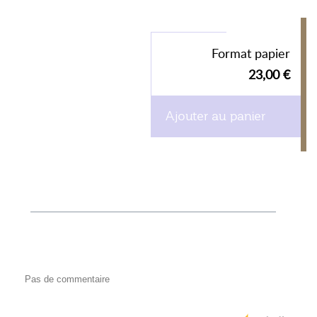
Format papier
23,00 €
Ajouter au panier
Pas de commentaire