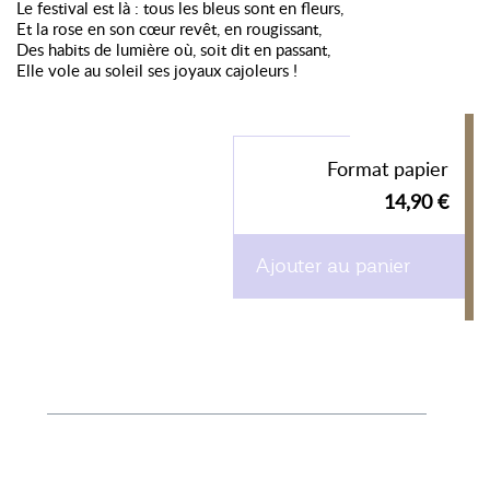
Le festival est là : tous les bleus sont en fleurs,
Et la rose en son cœur revêt, en rougissant,
Des habits de lumière où, soit dit en passant,
Elle vole au soleil ses joyaux cajoleurs !
Format papier
14,90 €
Ajouter au panier