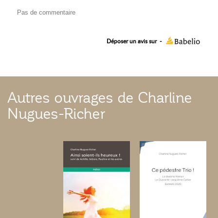
Pas de commentaire
Déposer un avis sur
-
Autres ouvrages de Charline
Nugues-Richer