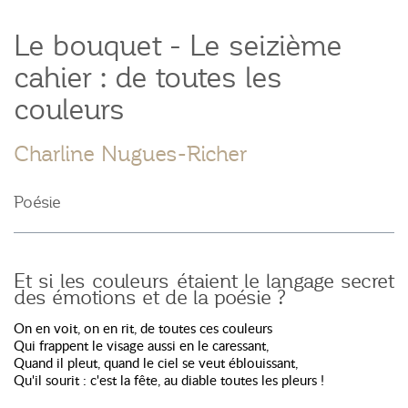
Le bouquet - Le seizième
cahier : de toutes les
couleurs
Charline Nugues-Richer
Poésie
Et si les couleurs étaient le langage secret
des émotions et de la poésie ?
On en voit, on en rit, de toutes ces couleurs
Qui frappent le visage aussi en le caressant,
Quand il pleut, quand le ciel se veut éblouissant,
Qu'il sourit : c'est la fête, au diable toutes les pleurs !