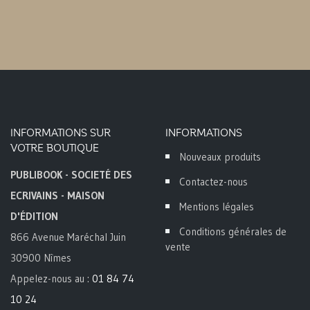
INFORMATIONS SUR
INFORMATIONS
VOTRE BOUTIQUE
Nouveaux produits
PUBLIBOOK - SOCIETÉ DES
Contactez-nous
ECRIVAINS - MAISON
Mentions légales
D'ÉDITION
Conditions générales de
866 Avenue Maréchal Juin
vente
30900 Nîmes
Appelez-nous au :
01 84 74
10 24